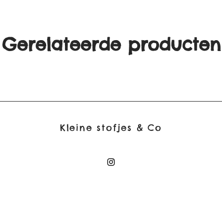
Gerelateerde producten
Kleine stofjes & Co