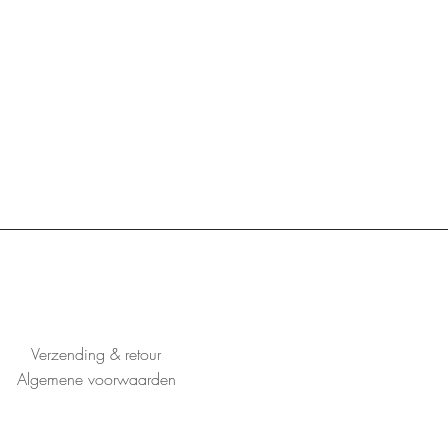
Verzending & retour
Algemene voorwaarden