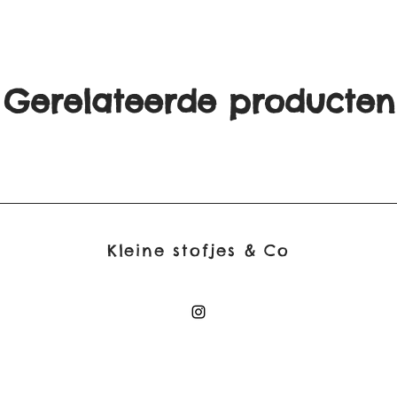
Gerelateerde producten
Kleine stofjes & Co