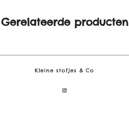
Gerelateerde producten
Kleine stofjes & Co