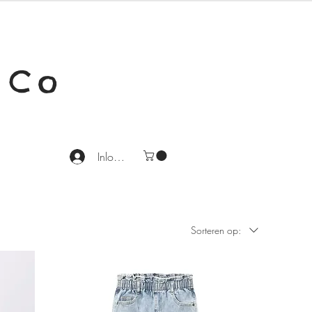
 Co
Inloggen
Sorteren op: